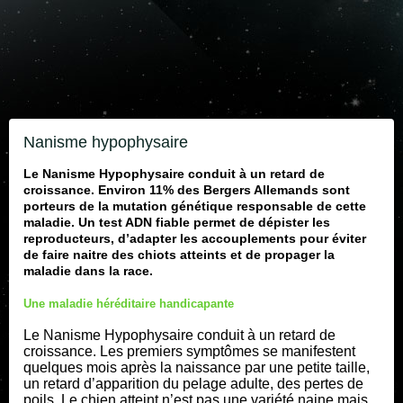
nanisme hypophysaire
Le Nanisme Hypophysaire conduit à un retard de
croissance. Environ 11% des Bergers Allemands sont
porteurs de la mutation génétique responsable de cette
maladie. Un test ADN fiable permet de dépister les
reproducteurs, d’adapter les accouplements pour éviter
de faire naitre des chiots atteints et de propager la
maladie dans la race.
Une maladie héréditaire handicapante
Le Nanisme Hypophysaire conduit à un retard de
croissance. Les premiers symptômes se manifestent
quelques mois après la naissance par une petite taille,
un retard d’apparition du pelage adulte, des pertes de
poils. Le chien atteint n’est pas une variété naine mais