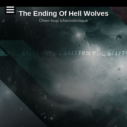
The Ending Of Hell Wolves
chien-loup tchecoslovaque