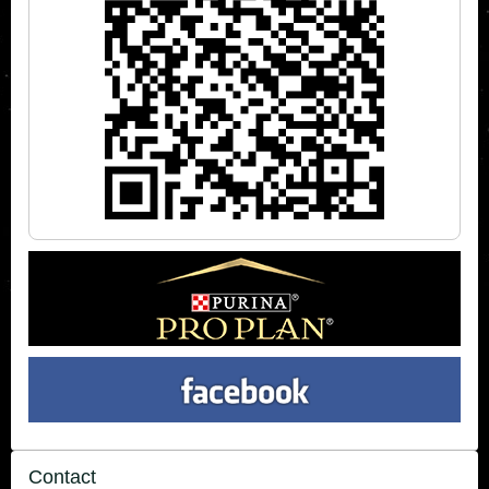
Contact