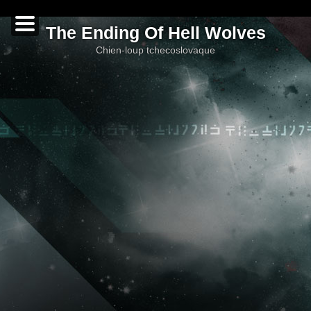
The Ending Of Hell Wolves
chien-loup tchecoslovaque