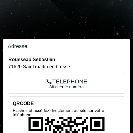
Adresse
Rousseau Sebastien
71620 Saint martin en bresse
TELEPHONE
Afficher le numéro
QRCODE
Flashez et accèdez directement au site sur votre
téléphone