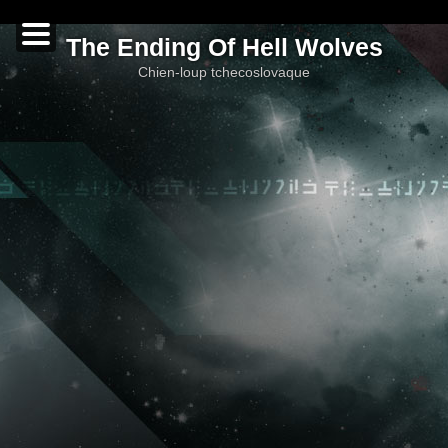
The Ending Of Hell Wolves
chien-loup tchecoslovaque