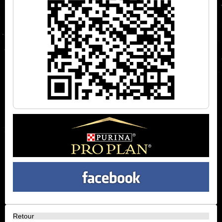
Retour