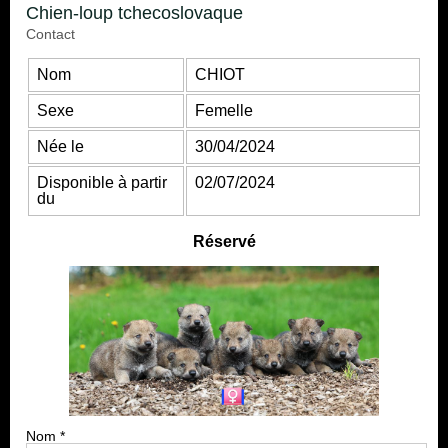
Chien-loup tchecoslovaque
Contact
Nom
CHIOT
Sexe
femelle
née le
30/04/2024
disponible à partir
02/07/2024
du
Réservé
Nom
*