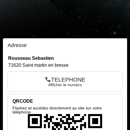
Adresse
Rousseau Sebastien
71620 Saint martin en bresse
TELEPHONE
Afficher le numéro
QRCODE
Flashez et accèdez directement au site sur votre
téléphone